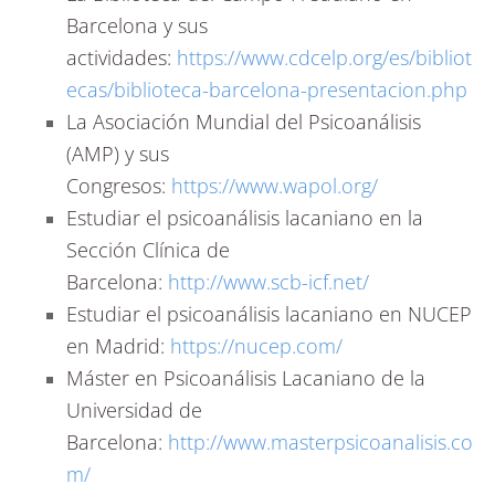
Barcelona y sus
actividades:
https://www.cdcelp.org/es/bibliot
ecas/biblioteca-barcelona-presentacion.php
La Asociación Mundial del Psicoanálisis
(AMP) y sus
Congresos:
https://www.wapol.org/
Estudiar el psicoanálisis lacaniano en la
Sección Clínica de
Barcelona:
http://www.scb-icf.net/
Estudiar el psicoanálisis lacaniano en NUCEP
en Madrid:
https://nucep.com/
Máster en Psicoanálisis Lacaniano de la
Universidad de
Barcelona:
http://www.masterpsicoanalisis.co
m/