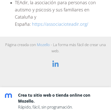
TEAdir, la asociación para personas con
autismo y psicosis y sus familiares en
Cataluña y
España:
https://associacioteadir.org/
Página creada con
Mozello
- La forma más fácil de crear una
web.
Crea tu sitio web o tienda online con
Mozello.
Rápido, fácil, sin programación.